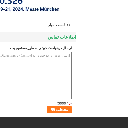
>> لیست اخبار
اطلاعات تماس
ارسال درخواست خود را به طور مستقیم به ما
/ 3000)
0
(