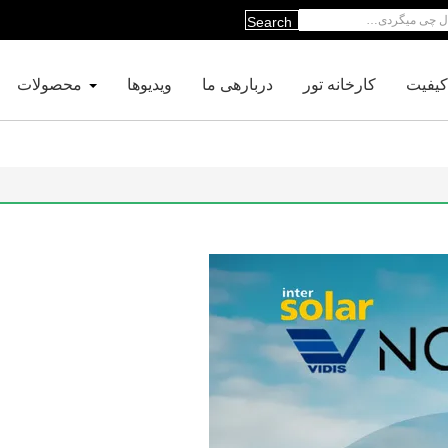
Search
کیفیت
کارخانه تور
دربارهی ما
ویدیوها
محصولات