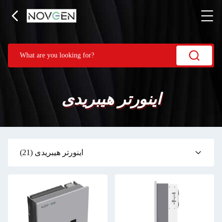
اینورتر هیبریدی
اینورتر هیبریدی
(21)