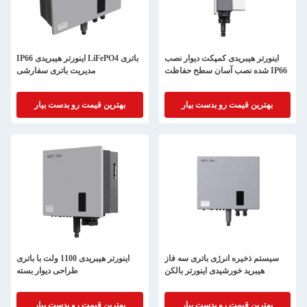
اینورتر هیبریدی کمپکت دیوار نصب
IP66 اینورتر هیبریدی LiFePO4 باتری
شده نصب آسان سطح حفاظت IP66
مدیریت باتری سفارشی
بهترین قیمت رو بدست بیار
بهترین قیمت رو بدست بیار
سیستم ذخیره انرژی باتری سه فاز
اینورتر هیبریدی 1100 ولت با باتری
هیبرید خورشیدی اینورتر بالکن
طراحی دیوار بسته
بهترین قیمت رو بدست بیار
بهترین قیمت رو بدست بیار