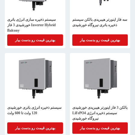
سه فاز اینورتر هیبریدی بالکن سیستم
سیستم ذخیره سازی انرژی باتری
ذخیره باتری نیروگاه خورشیدی
خورشیدی 3 فاز Inverter Hybrid
Balcony
بهترین قیمت رو بدست بیار
بهترین قیمت رو بدست بیار
بالکن 3 فاز اینورتر هیبریدی خورشیدی
سیستم ذخیره انرژی باتری خورشیدی
LiFePO4 سیستم ذخیره انرژی
120 ولت تا 600 ولت
نیروگاه خورشیدی
بهترین قیمت رو بدست بیار
بهترین قیمت رو بدست بیار