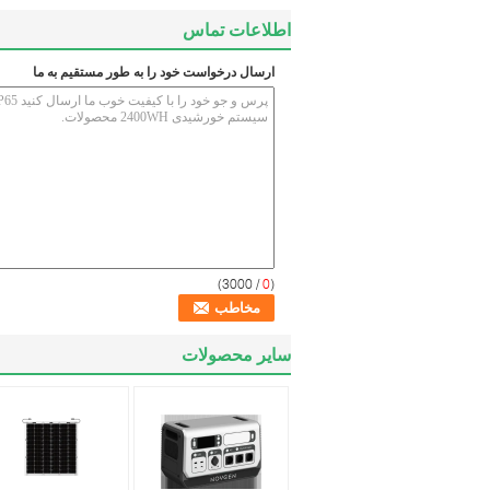
اطلاعات تماس
ارسال درخواست خود را به طور مستقیم به ما
/ 3000)
0
(
سایر محصولات