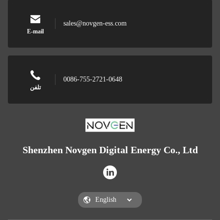
sales@novgen-ess.com
E-mail
0086-755-2721-0648
تلفن
Shenzhen Novgen Digital Energy Co., Ltd