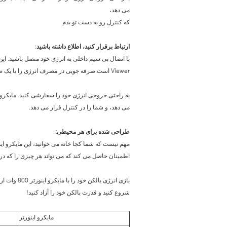
می دهد،
که کنترل رو به دست تو بدم
ارتباط برقرار کنید، اطلاع داشته باشید
:
Viewer است.صرفه جویی در مصرف انرژی را با یک ضربه کنترل کنید.
می دهد، و شما را در کنترل قرار می دهد.
طراحی شده برای هر محیطی:
اطمینان حاصل می کند که می تواند هر چیزی را که در 
بازی انرژی 
شروع کنید و قدرت بالکن خود را آزاد کنید!
مایکرو اینورتر