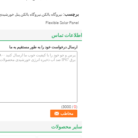
برچسب:
نیروگاه بالکن,نیروگاه بالکن,پنل خورشیدی
Flexible Solar Panel
اطلاعات تماس
ارسال درخواست خود را به طور مستقیم به ما
/ 3000)
0
(
سایر محصولات